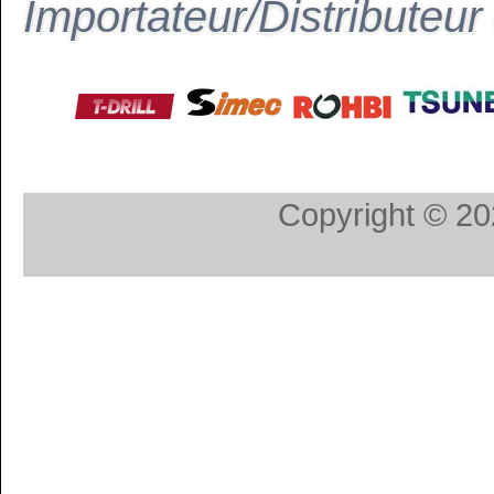
Importateur/Distributeu
Copyright © 202