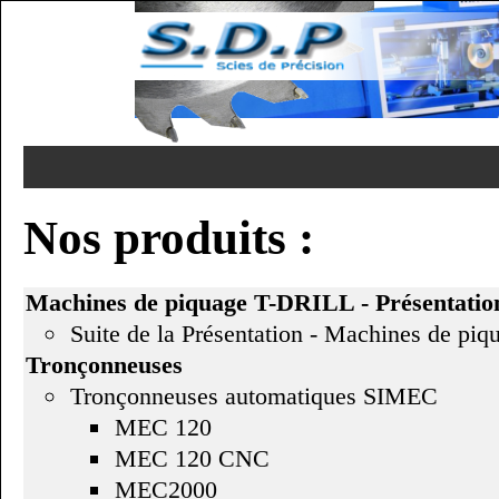
Nos produits :
Machines de piquage T-DRILL - Présentatio
Suite de la Présentation - Machines de pi
Tronçonneuses
Tronçonneuses automatiques SIMEC
MEC 120
MEC 120 CNC
MEC2000