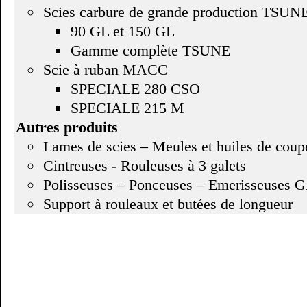
Scies carbure de grande production TSUN
90 GL et 150 GL
Gamme complète TSUNE
Scie à ruban MACC
SPECIALE 280 CSO
SPECIALE 215 M
Autres produits
Lames de scies – Meules et huiles de coup
Cintreuses - Rouleuses à 3 galets
Polisseuses – Ponceuses – Emerisseuses
Support à rouleaux et butées de longueur